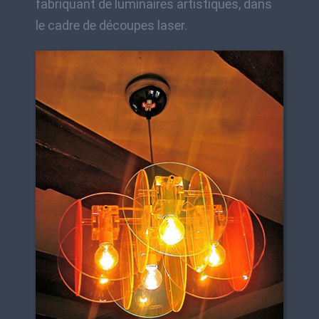
fabriquant de luminaires artistiques, dans
le cadre de découpes laser.