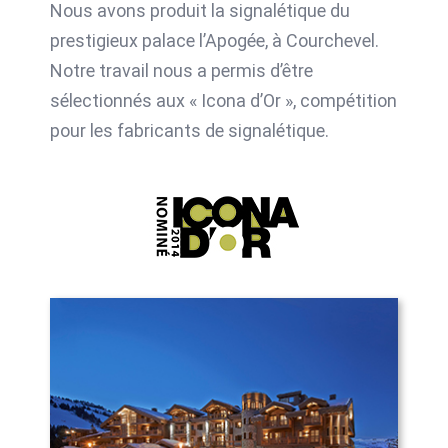
Nous avons produit la signalétique du
prestigieux palace l’Apogée, à Courchevel.
Notre travail nous a permis d’être
sélectionnés aux « Icona d’Or », compétition
pour les fabricants de signalétique.