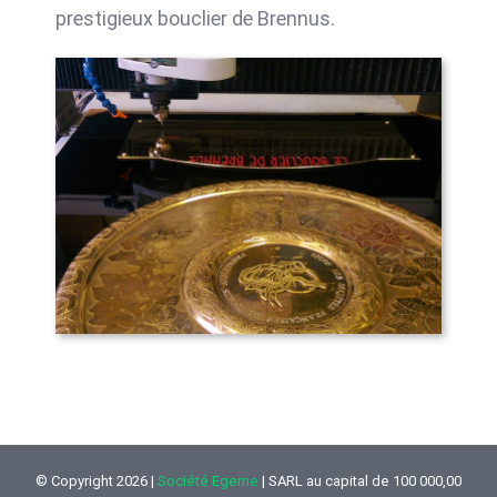
prestigieux bouclier de Brennus.
© Copyright
2026 |
Société Egeme
| SARL au capital de 100 000,00