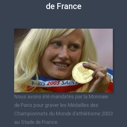
de France
Nous avons été mandatés par la Monnaie
de Paris pour graver les Médailles des
Championnats du Monde d’athlétisme 2003
au Stade de France.