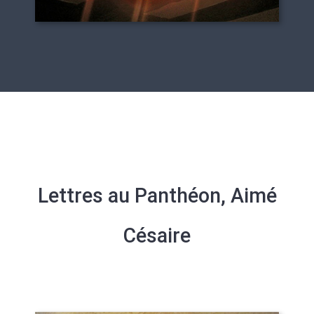
Lettres au Panthéon, Aimé
Césaire