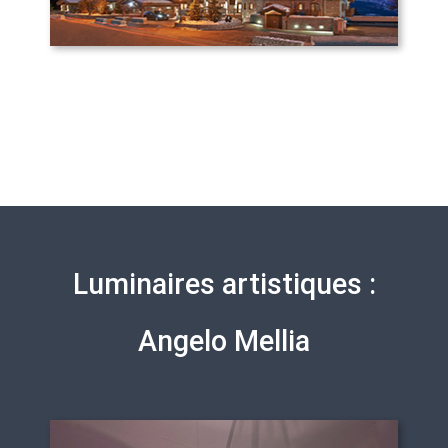
Luminaires artistiques :
Angelo Mellia