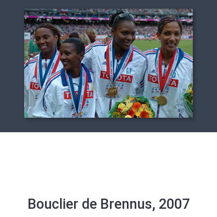
Bouclier de Brennus, 2007