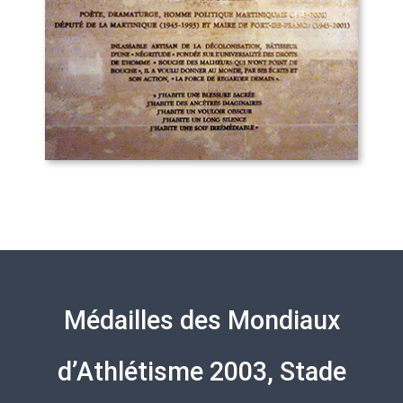
Médailles des Mondiaux
d’Athlétisme 2003, Stade