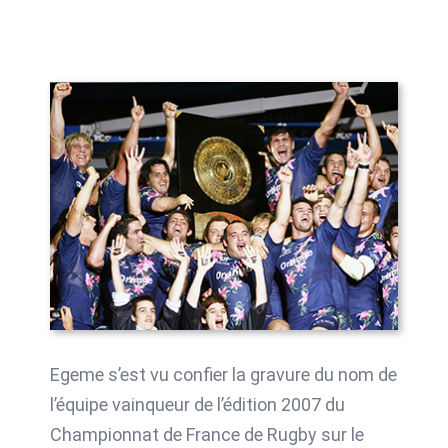
Egeme s’est vu confier la gravure du nom de
l’équipe vainqueur de l’édition 2007 du
Championnat de France de Rugby sur le