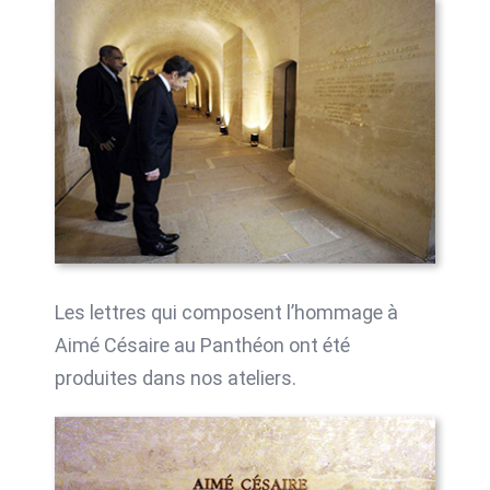
Les lettres qui composent l’hommage à
Aimé Césaire au Panthéon ont été
produites dans nos ateliers.