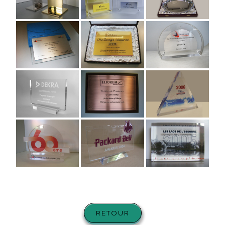
RETOUR